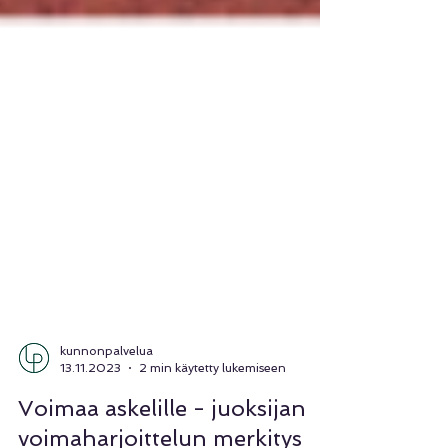
kunnonpalvelua
13.11.2023
2 min käytetty lukemiseen