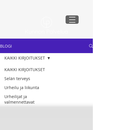
BLOGI
KAIKKI KIRJOITUKSET
KAIKKI KIRJOITUKSET
Selän terveys
Urheilu ja liikunta
Urheilijat ja
valmennettavat